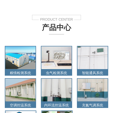
PRODUCT CENTER
产品中心
粮情检测系统
虫气检测系统
智能通风系统
空调控温系统
内环流控温系统
充氮气调系统