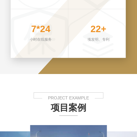
7*24
22+
小时在线服务
项发明、专利
PROJECT EXAMPLE
项目案例