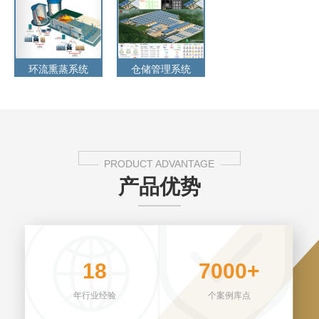
环流熏蒸系统
仓储管理系统
PRODUCT ADVANTAGE
产品优势
18
7000+
年行业经验
个案例库点