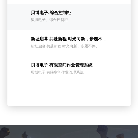
贝博电子-综合控制柜
贝博电子、综合控制柜
新址启幕 共赴新程 时光向新，步履不停。
新址启幕 共赴新程 时光向新，步履不停。
贝博电子 有限空间作业管理系统
贝博电子 有限空间作业管理系统