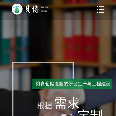
关于
加入