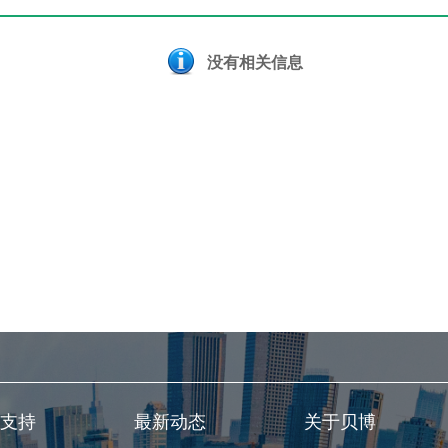
没有相关信息
支持
最新动态
关于贝博