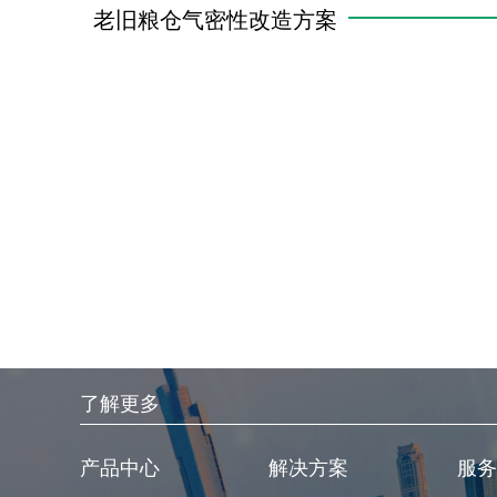
老旧粮仓气密性改造方案
了解更多
产品中心
解决方案
服务