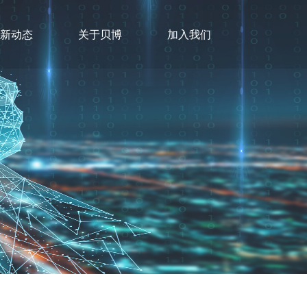
最新动态
关于贝博
加入我们