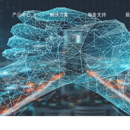
产品中心
解决方案
服务支持